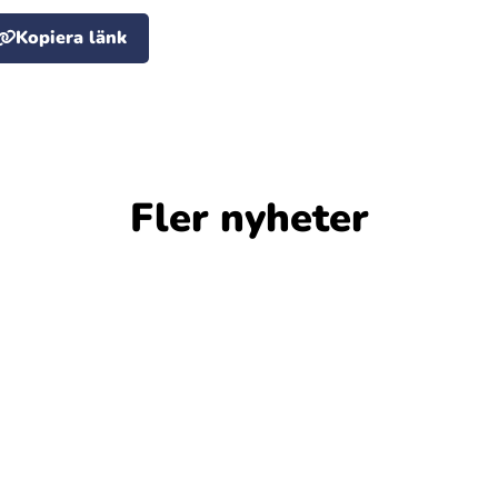
Kopiera länk
Fler nyheter