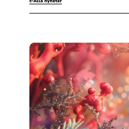
Alla nyheter