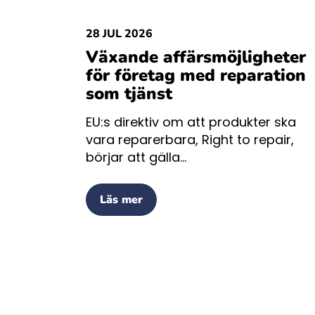
28 JUL 2026
Växande affärsmöjligheter
för företag med reparation
som tjänst
EU:s direktiv om att produkter ska
vara reparerbara, Right to repair,
börjar att gälla...
Läs mer