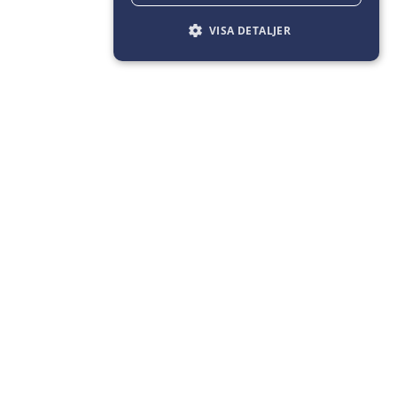
VISA DETALJER