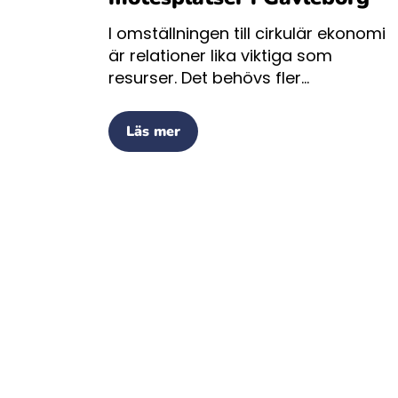
I omställningen till cirkulär ekonomi
är relationer lika viktiga som
resurser. Det behövs fler...
Läs mer