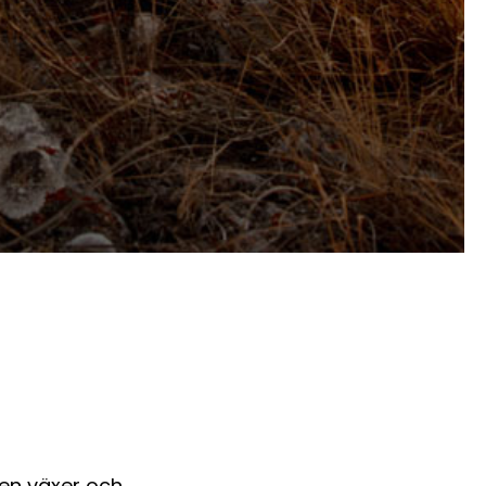
den växer och