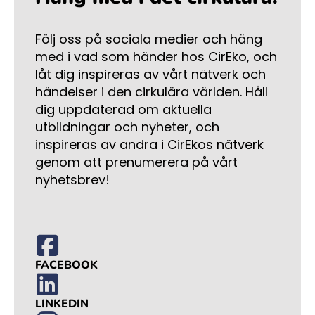
Följ oss på sociala medier och häng
med i vad som händer hos CirEko, och
låt dig inspireras av vårt nätverk och
händelser i den cirkulära världen. Håll
dig uppdaterad om aktuella
utbildningar och nyheter, och
inspireras av andra i CirEkos nätverk
genom att prenumerera på vårt
nyhetsbrev!
FACEBOOK
LINKEDIN