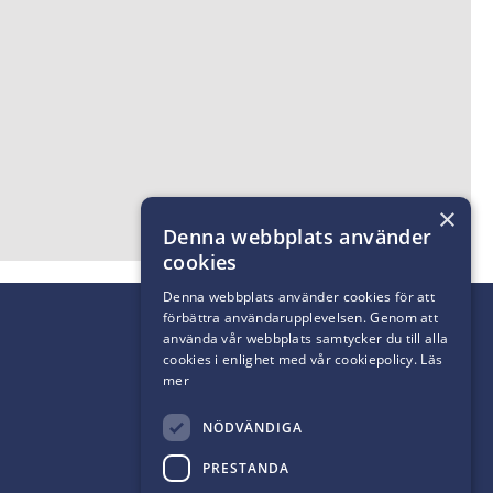
×
Denna webbplats använder
cookies
Denna webbplats använder cookies för att
förbättra användarupplevelsen. Genom att
använda vår webbplats samtycker du till alla
cookies i enlighet med vår cookiepolicy.
Läs
mer
NÖDVÄNDIGA
PRESTANDA