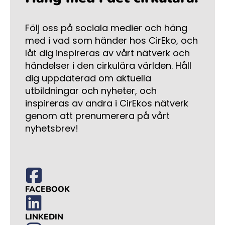
Följ oss på sociala medier och häng
med i vad som händer hos CirEko, och
låt dig inspireras av vårt nätverk och
händelser i den cirkulära världen. Håll
dig uppdaterad om aktuella
utbildningar och nyheter, och
inspireras av andra i CirEkos nätverk
genom att prenumerera på vårt
nyhetsbrev!
FACEBOOK
LINKEDIN