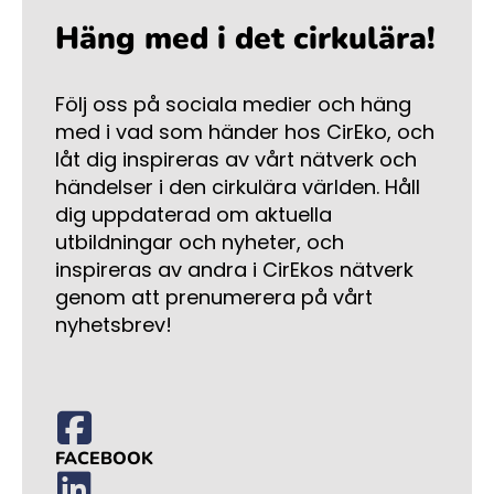
Häng med i det cirkulära!
Följ oss på sociala medier och häng
med i vad som händer hos CirEko, och
låt dig inspireras av vårt nätverk och
händelser i den cirkulära världen. Håll
dig uppdaterad om aktuella
utbildningar och nyheter, och
inspireras av andra i CirEkos nätverk
genom att prenumerera på vårt
nyhetsbrev!
FACEBOOK