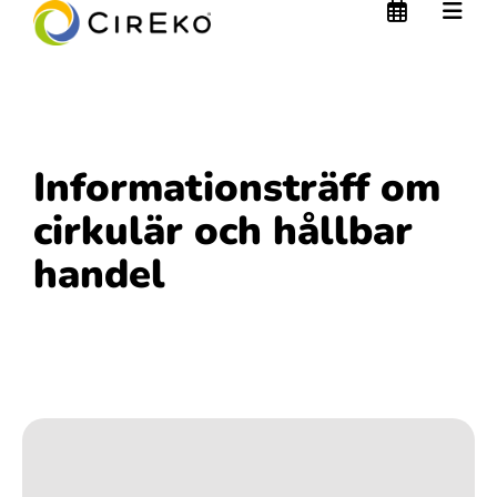
Informationsträff om
cirkulär och hållbar
handel