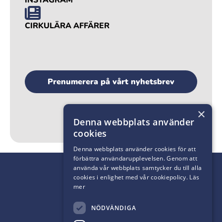
INSTAGRAM
CIRKULÄRA AFFÄRER
Prenumerera på vårt nyhetsbrev
×
Denna webbplats använder
cookies
Denna webbplats använder cookies för att
förbättra användarupplevelsen. Genom att
använda vår webbplats samtycker du till alla
cookies i enlighet med vår cookiepolicy.
Läs
mer
NÖDVÄNDIGA