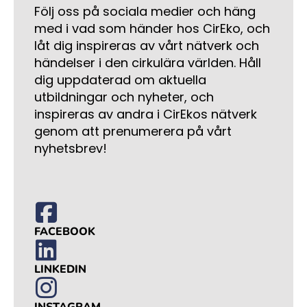
Följ oss på sociala medier och häng
med i vad som händer hos CirEko, och
låt dig inspireras av vårt nätverk och
händelser i den cirkulära världen. Håll
dig uppdaterad om aktuella
utbildningar och nyheter, och
inspireras av andra i CirEkos nätverk
genom att prenumerera på vårt
nyhetsbrev!
FACEBOOK
LINKEDIN