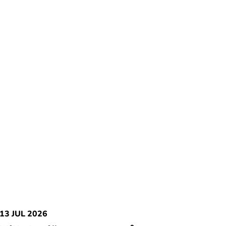
13 JUL 2026