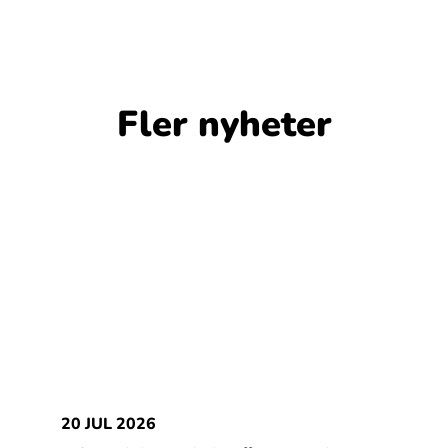
Fler nyheter
20 JUL 2026