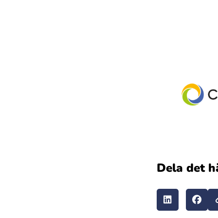
Dela det h