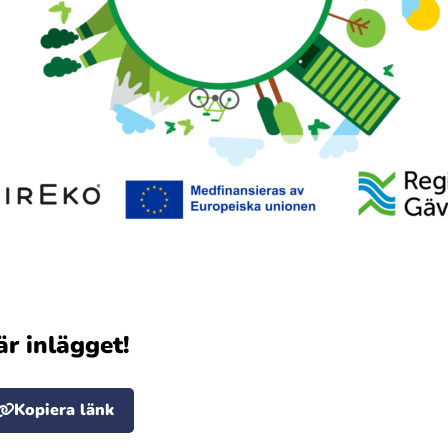
är inlägget!
Kopiera länk