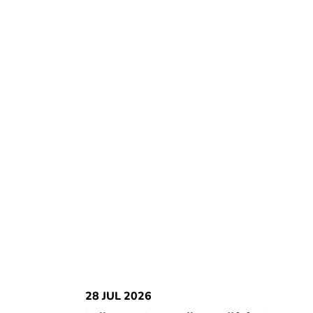
28 JUL 2026