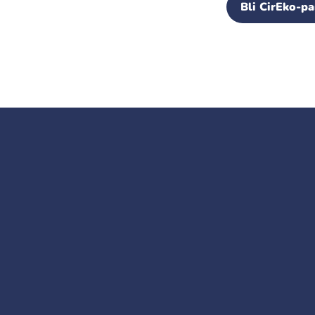
Bli CirEko-pa