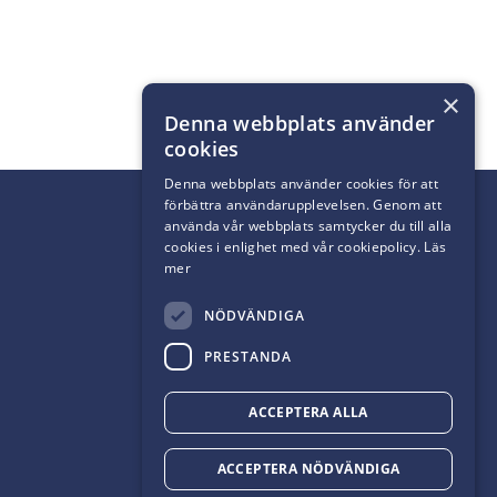
×
Denna webbplats använder
cookies
Denna webbplats använder cookies för att
förbättra användarupplevelsen. Genom att
använda vår webbplats samtycker du till alla
cookies i enlighet med vår cookiepolicy.
Läs
mer
NÖDVÄNDIGA
PRESTANDA
ACCEPTERA ALLA
ACCEPTERA NÖDVÄNDIGA