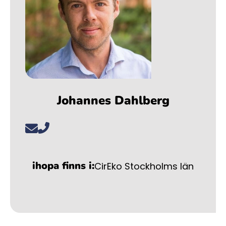
Johannes Dahlberg
ihopa finns i:
CirEko Stockholms län