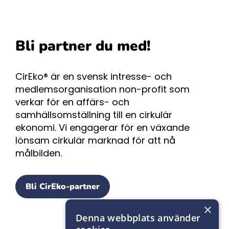
Bli partner du med!
CirEko® är en svensk intresse- och
medlemsorganisation non-profit som
verkar för en affärs- och
samhällsomställning till en cirkulär
ekonomi. Vi engagerar för en växande
lönsam cirkulär marknad för att nå
målbilden.
Bli CirEko-partner
×
Denna webbplats använder