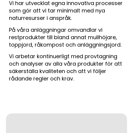
Vi har utvecklat egna innovativa processer
som gör att vi tar minimalt med nya
naturresurser i anspråk.
På våra anläggningar omvandlar vi
restprodukter till bland annat mullhöjare,
toppjord, råkompost och anläggningsjord.
Vi arbetar kontinuerligt med provtagning
och analyser av alla våra produkter för att
säkerställa kvaliteten och att vi följer
rådande regler och krav.