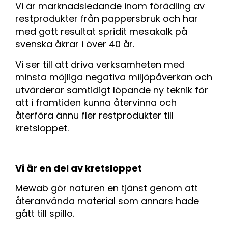
Vi är marknadsledande inom förädling av
restprodukter från pappersbruk och har
med gott resultat spridit mesakalk på
svenska åkrar i över 40 år.
Vi ser till att driva verksamheten med
minsta möjliga negativa miljöpåverkan och
utvärderar samtidigt löpande ny teknik för
att i framtiden kunna återvinna och
återföra ännu fler restprodukter till
kretsloppet.
Vi är en del av kretsloppet
Mewab gör naturen en tjänst genom att
återanvända material som annars hade
gått till spillo.