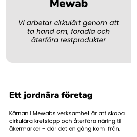
Mewab
Vi arbetar cirkulärt genom att
ta hand om, förädla och
återföra restprodukter
Ett jordnära företag
Kärnan i Mewabs verksamhet är att skapa
cirkulära kretslopp och återföra näring till
åkermarker – där det en gång kom ifrån.