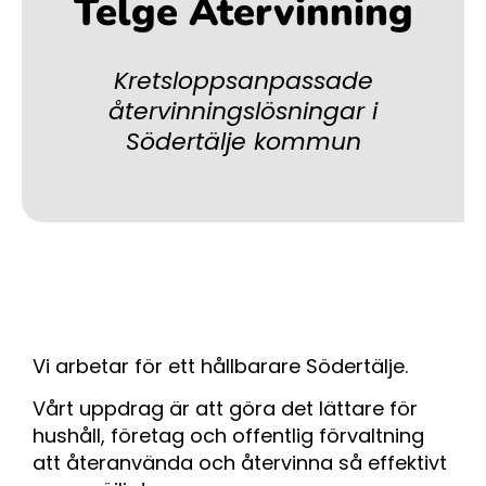
Telge Återvinning
Kretsloppsanpassade
återvinningslösningar i
Södertälje kommun
Vi arbetar för ett hållbarare Södertälje.
Vårt uppdrag är att göra det lättare för
hushåll, företag och offentlig förvaltning
att återanvända och återvinna så effektivt