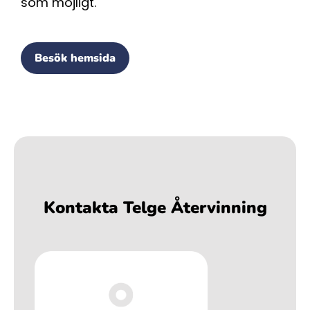
som möjligt.
Besök hemsida
Kontakta Telge Återvinning