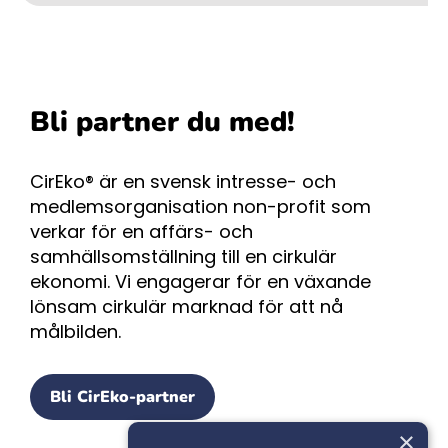
Bli partner du med!
CirEko® är en svensk intresse- och
medlemsorganisation non-profit som
verkar för en affärs- och
samhällsomställning till en cirkulär
ekonomi. Vi engagerar för en växande
lönsam cirkulär marknad för att nå
målbilden.
Bli CirEko-partner
×