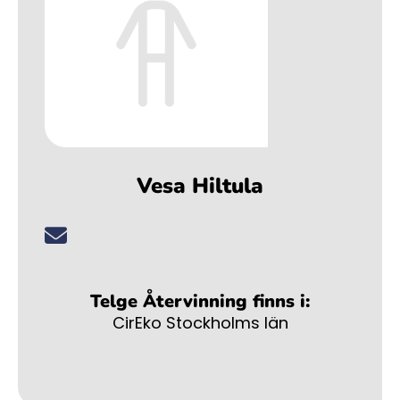
Vesa Hiltula
Telge Återvinning finns i:
CirEko Stockholms län