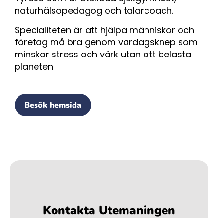
naturhälsopedagog och talarcoach.
Specialiteten är att hjälpa människor och
företag må bra genom vardagsknep som
minskar stress och värk utan att belasta
planeten.
Besök hemsida
Kontakta Utemaningen