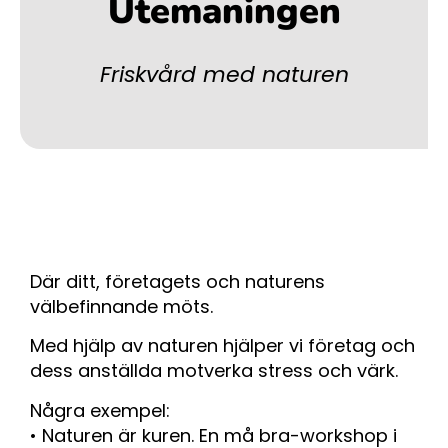
Utemaningen
Friskvård med naturen
Där ditt, företagets och naturens
välbefinnande möts.
Med hjälp av naturen hjälper vi företag och
dess anställda motverka stress och värk.
Några exempel:
• Naturen är kuren. En må bra-workshop i