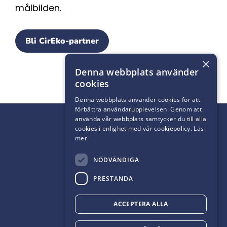
målbilden.
Bli CirEko-partner
×
Denna webbplats använder
cookies
Denna webbplats använder cookies för att
förbättra användarupplevelsen. Genom att
använda vår webbplats samtycker du till alla
cookies i enlighet med vår cookiepolicy.
Läs
mer
NÖDVÄNDIGA
PRESTANDA
ACCEPTERA ALLA