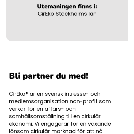
Utemaningen finns i:
CirEko Stockholms län
Bli partner du med!
CirEko® är en svensk intresse- och
medlemsorganisation non-profit som
verkar för en affärs- och
samhällsomställning till en cirkulär
ekonomi. Vi engagerar för en växande
lönsam cirkulär marknad för att nå