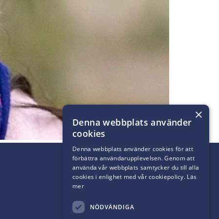
×
Denna webbplats använder
cookies
Denna webbplats använder cookies för att
förbättra användarupplevelsen. Genom att
använda vår webbplats samtycker du till alla
cookies i enlighet med vår cookiepolicy.
Läs
mer
NÖDVÄNDIGA